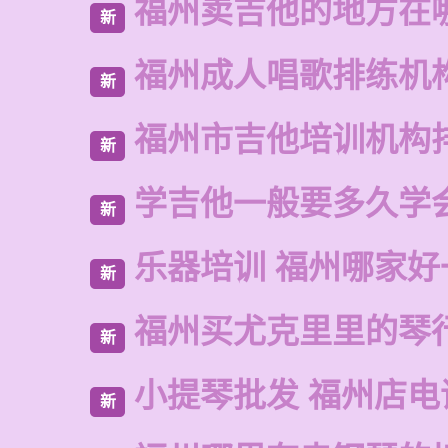
福州卖吉他的地方在
新
福州成人唱歌排练机
新
福州市吉他培训机构
新
学吉他一般要多久学
新
乐器培训 福州哪家好
新
福州买尤克里里的琴
新
小提琴批发 福州店电
新