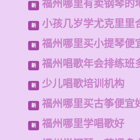
福州哪里有卖钢琴的
新
小孩几岁学尤克里里
新
福州哪里买小提琴便
新
福州唱歌年会排练班
新
少儿唱歌培训机构
新
福州哪里买古筝便宜
新
福州哪里学唱歌好
新