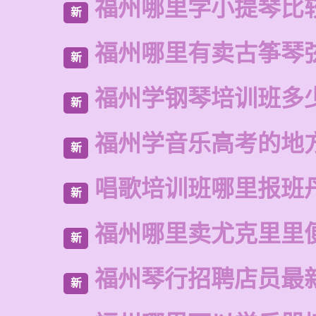
福州哪里学小提琴比
新
福州哪里有卖古筝琴
新
福州学钢琴培训班多
新
福州学音乐高考的地
新
唱歌培训班哪里报班
新
福州哪里卖尤克里里
新
福州琴行招聘店员最
新