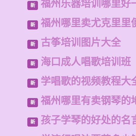
福州乐器培训哪里好
新
福州哪里卖尤克里里
新
古筝培训图片大全
新
海口成人唱歌培训班
新
学唱歌的视频教程大
新
福州哪里有卖钢琴的
新
孩子学琴的好处的名
新