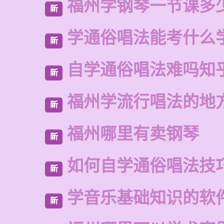
福州学钢琴一节课多
新
学通俗唱法能考什么
新
自学通俗唱法难吗知
新
福州学流行唱法的地
新
福州哪里有卖钢琴
新
如何自学通俗唱法技
新
学音乐基础知识的软
新