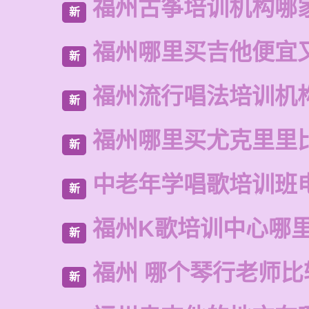
福州古筝培训机构哪
新
福州哪里买吉他便宜
新
福州流行唱法培训机
新
福州哪里买尤克里里
新
中老年学唱歌培训班
新
福州K歌培训中心哪
新
福州 哪个琴行老师比
新