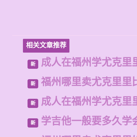
相关文章推荐
成人在福州学尤克里
新
福州哪里卖尤克里里
新
成人在福州学尤克里
新
学吉他一般要多久学
新