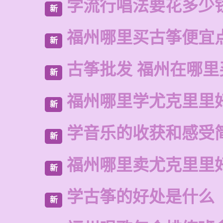
学流行唱法要花多少
新
福州哪里买古筝便宜
新
古筝批发 福州在哪里
新
福州哪里学尤克里里
新
学音乐的收获和感受
新
福州哪里卖尤克里里
新
学古筝的好处是什么
新