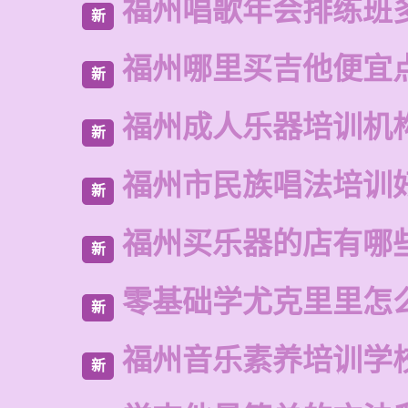
福州唱歌年会排练班
新
福州哪里买吉他便宜
新
福州成人乐器培训机
新
福州市民族唱法培训
新
福州买乐器的店有哪
新
零基础学尤克里里怎
新
福州音乐素养培训学
新