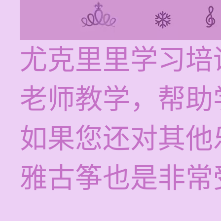
尤克里里学习培训
老师教学，帮助
如果您还对其他
雅古筝也是非常