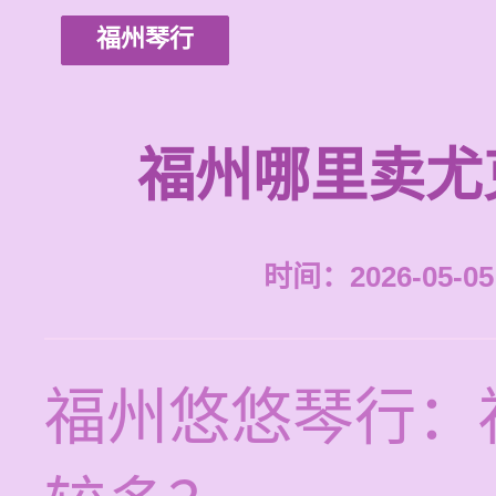
福州琴行
福州哪里卖尤
时间：2026-05-05 
福州悠悠琴行：