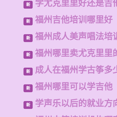
学尤克里里好还是吉
新
福州吉他培训哪里好
新
福州成人美声唱法培
新
福州哪里卖尤克里里
新
成人在福州学古筝多
新
福州哪里可以学吉他
新
学声乐以后的就业方
新