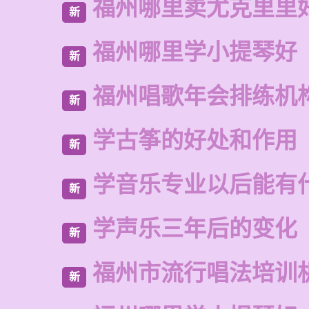
福州哪里卖尤克里里
新
福州哪里学小提琴好
新
福州唱歌年会排练机
新
学古筝的好处和作用
新
学音乐专业以后能有
新
学声乐三年后的变化
新
福州市流行唱法培训
新