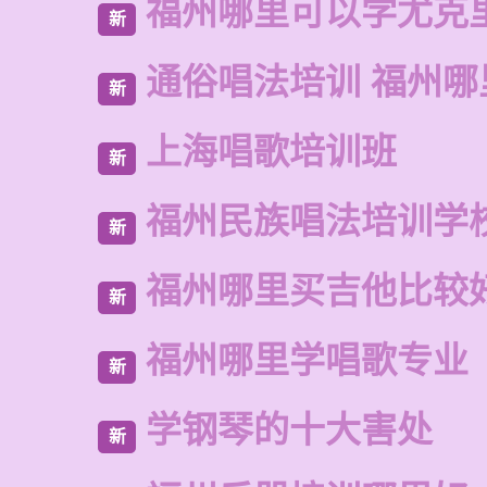
福州哪里可以学尤克
新
通俗唱法培训 福州哪
新
上海唱歌培训班
新
福州民族唱法培训学
新
福州哪里买吉他比较
新
福州哪里学唱歌专业
新
学钢琴的十大害处
新