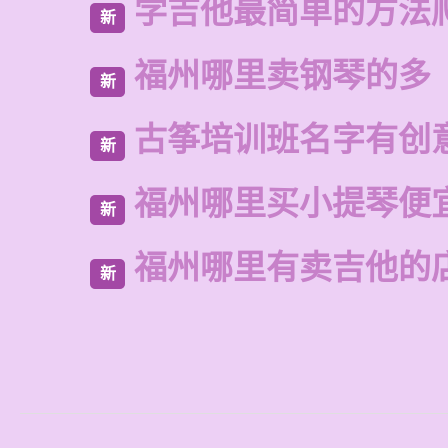
学吉他最简单的方法
新
福州哪里卖钢琴的多
新
古筝培训班名字有创
新
福州哪里买小提琴便
新
福州哪里有卖吉他的
新