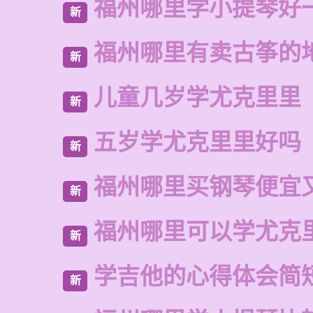
福州哪里学小提琴好
新
福州哪里有卖古筝的
新
儿童几岁学尤克里里
新
五岁学尤克里里好吗
新
福州哪里买钢琴便宜
新
福州哪里可以学尤克
新
学吉他的心得体会简
新