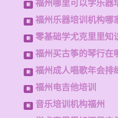
福州哪里可以学乐器
新
福州乐器培训机构哪
新
零基础学尤克里里知
新
福州买古筝的琴行在
新
福州成人唱歌年会排
新
福州电吉他培训
新
音乐培训机构福州
新