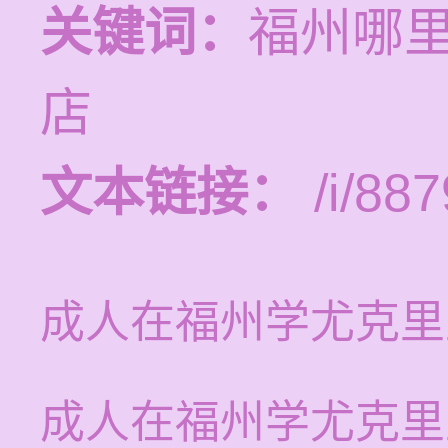
关键词：
福州哪
店
文本链接：
/i/887
成人在福州学尤克里
成人在福州学尤克里