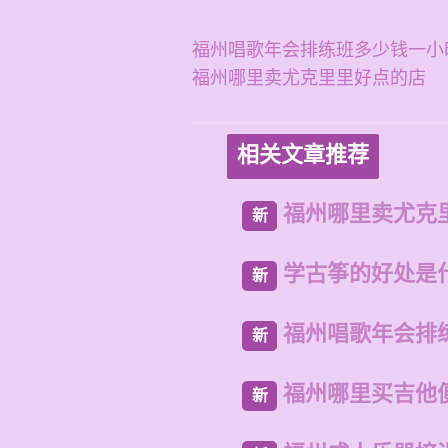
福州唱歌年会排练班多少钱一小
福州哪里卖尤克里里好点的店
相关文章推荐
福州哪里卖尤克
新
学古筝的好处是
新
福州唱歌年会排
新
福州哪里买吉他
新