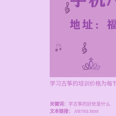
学习古筝的培训价格为每节
关键词：
学古筝的好处是什么
文本链接：
/i/8793.html