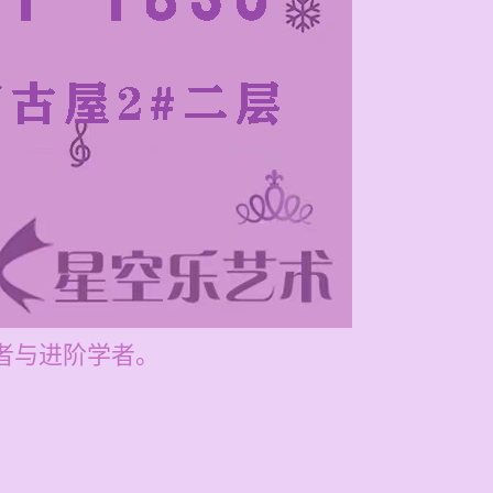
学者与进阶学者。