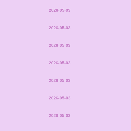
2026-05-03
2026-05-03
2026-05-03
2026-05-03
2026-05-03
2026-05-03
2026-05-03