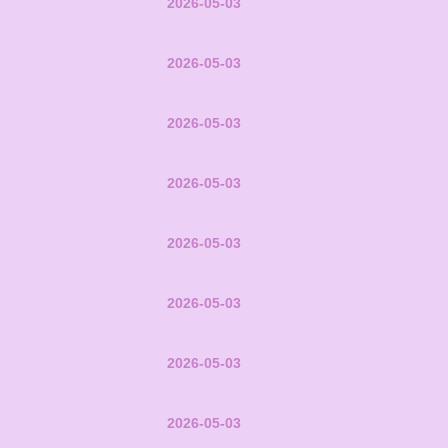
2026-05-03
2026-05-03
2026-05-03
2026-05-03
2026-05-03
2026-05-03
2026-05-03
2026-05-03