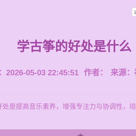
学古筝的好处是什么
026-05-03 22:45:51
作者：
来源：
好处是提高音乐素养，增强专注力与协调性，培