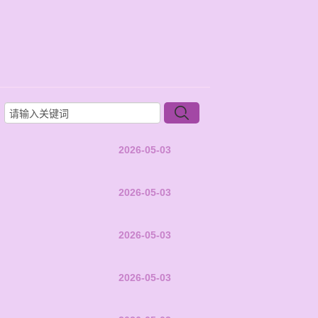
2026-05-03
2026-05-03
2026-05-03
2026-05-03