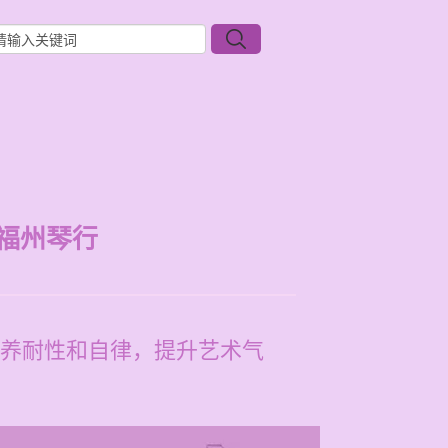
福州琴行
养耐性和自律，提升艺术气