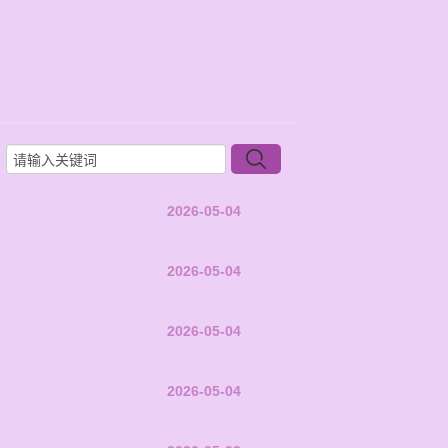
2026-05-04
2026-05-04
2026-05-04
2026-05-04