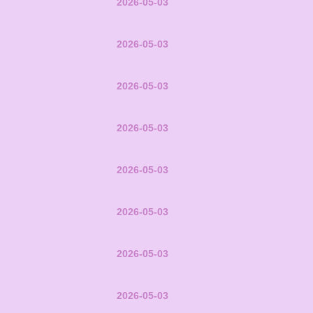
2026-05-03
2026-05-03
2026-05-03
2026-05-03
2026-05-03
2026-05-03
2026-05-03
2026-05-03