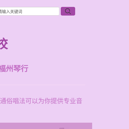
校
福州琴行
通俗唱法可以为你提供专业音