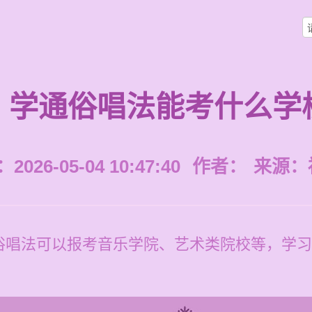
学通俗唱法能考什么学
026-05-04 10:47:40
作者：
来源：
俗唱法可以报考音乐学院、艺术类院校等，学习