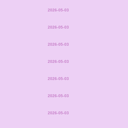
2026-05-03
2026-05-03
2026-05-03
2026-05-03
2026-05-03
2026-05-03
2026-05-03