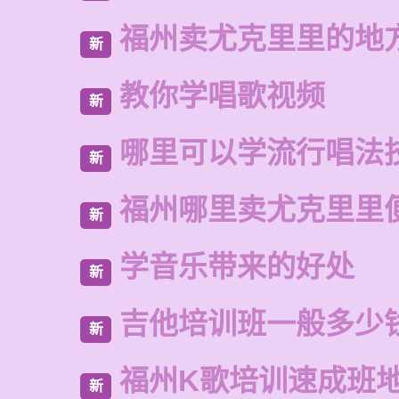
福州卖尤克里里的地
新
教你学唱歌视频
新
哪里可以学流行唱法
新
福州哪里卖尤克里里
新
学音乐带来的好处
新
吉他培训班一般多少
新
福州K歌培训速成班
新