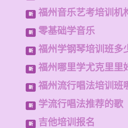
福州音乐艺考培训机
新
零基础学音乐
新
福州学钢琴培训班多
新
福州哪里学尤克里里
新
福州流行唱法培训班
新
学流行唱法推荐的歌
新
吉他培训报名
新