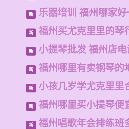
乐器培训 福州哪家好
新
福州买尤克里里的琴
新
小提琴批发 福州店电
新
福州哪里有卖钢琴的
新
小孩几岁学尤克里里
新
福州哪里买小提琴便
新
福州唱歌年会排练班
新