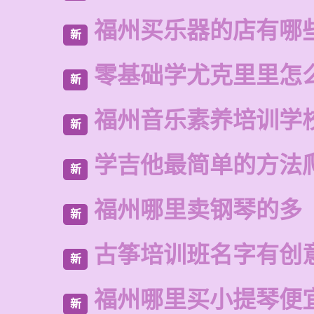
福州买乐器的店有哪
新
零基础学尤克里里怎
新
福州音乐素养培训学
新
学吉他最简单的方法
新
福州哪里卖钢琴的多
新
古筝培训班名字有创
新
福州哪里买小提琴便
新