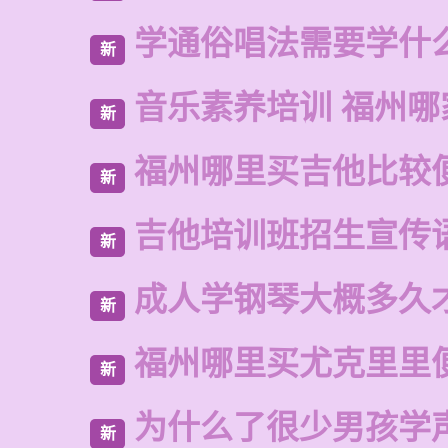
学通俗唱法需要学什
新
音乐素养培训 福州哪
新
福州哪里买吉他比较
新
吉他培训班招生宣传
新
成人学钢琴大概多久
新
福州哪里买尤克里里
新
为什么了很少男孩学
新