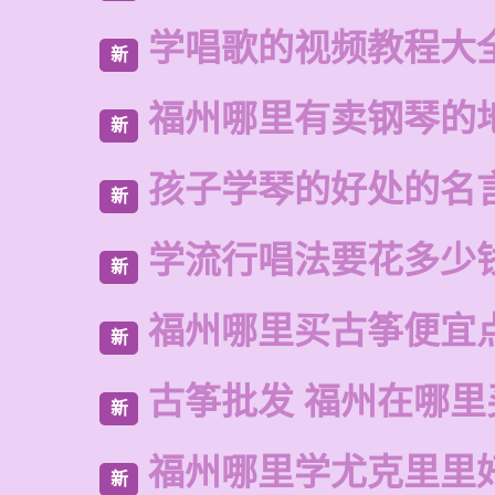
学唱歌的视频教程大
新
福州哪里有卖钢琴的
新
孩子学琴的好处的名
新
学流行唱法要花多少
新
福州哪里买古筝便宜
新
古筝批发 福州在哪里
新
福州哪里学尤克里里
新