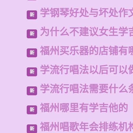
学钢琴好处与坏处作
新
为什么不建议女生学
新
福州买乐器的店铺有
新
学流行唱法以后可以
新
学流行唱法需要什么
新
福州哪里有学吉他的
新
福州唱歌年会排练机
新