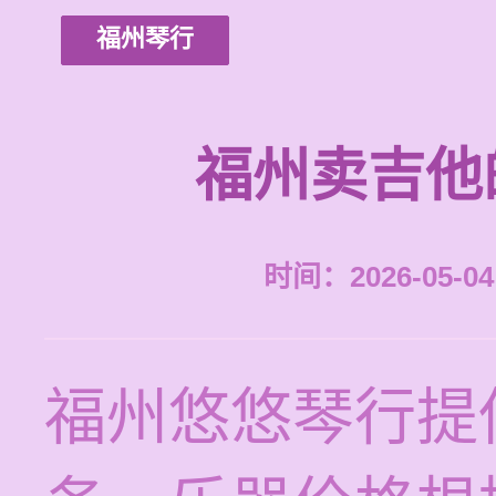
福州琴行
福州卖吉他
时间：2026-05-04 
福州悠悠琴行提