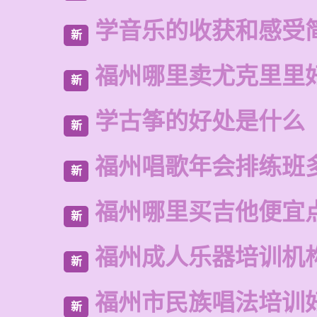
学音乐的收获和感受
新
福州哪里卖尤克里里
新
学古筝的好处是什么
新
福州唱歌年会排练班
新
福州哪里买吉他便宜
新
福州成人乐器培训机
新
福州市民族唱法培训
新