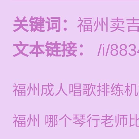
关键词：
福州卖
文本链接：
/i/883
福州成人唱歌排练机
福州 哪个琴行老师