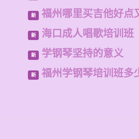
福州哪里买吉他好点
新
海口成人唱歌培训班
新
学钢琴坚持的意义
新
福州学钢琴培训班多
新