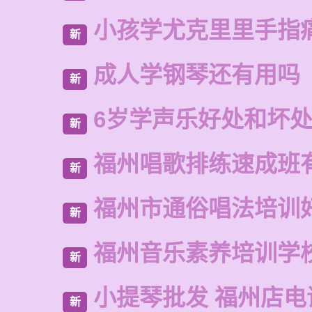
小孩学尤克里里手指
新
成人学钢琴还有用吗
新
6岁学声乐好处和坏
新
福州唱歌排练速成班
新
福州市通俗唱法培训
新
福州音乐素养培训学
新
小提琴批发 福州店电
新