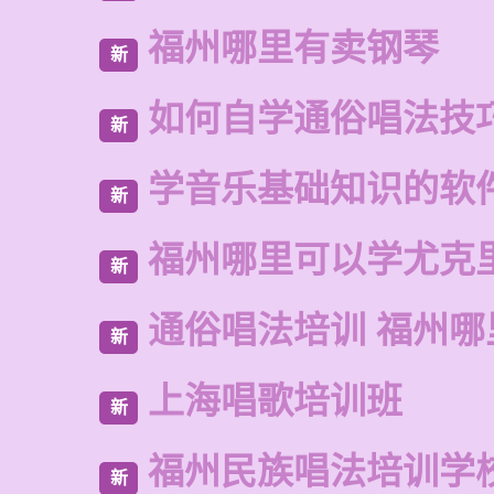
福州哪里有卖钢琴
新
如何自学通俗唱法技
新
学音乐基础知识的软
新
福州哪里可以学尤克
新
通俗唱法培训 福州哪
新
上海唱歌培训班
新
福州民族唱法培训学
新