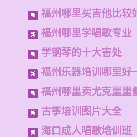
福州哪里买吉他比较
新
福州哪里学唱歌专业
新
学钢琴的十大害处
新
福州乐器培训哪里好
新
福州哪里卖尤克里里
新
古筝培训图片大全
新
海口成人唱歌培训班
新