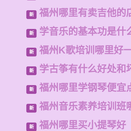
福州哪里有卖吉他的
新
学音乐的基本功是什
新
福州K歌培训哪里好
新
学古筝有什么好处和
新
福州哪里学钢琴便宜
新
福州音乐素养培训班
新
福州哪里买小提琴好
新