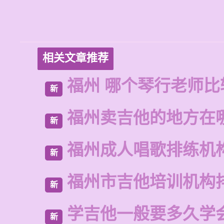
相关文章推荐
福州 哪个琴行老师比
新
福州卖吉他的地方在
新
福州成人唱歌排练机
新
福州市吉他培训机构
新
学吉他一般要多久学
新