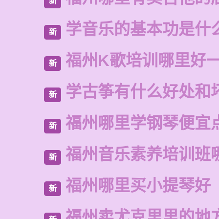
新
学音乐的基本功是什
新
福州K歌培训哪里好
新
学古筝有什么好处和
新
福州哪里学钢琴便宜
新
福州音乐素养培训班
新
福州哪里买小提琴好
新
福州卖尤克里里的地