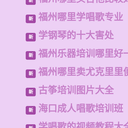
新
福州哪里学唱歌专业
新
学钢琴的十大害处
新
福州乐器培训哪里好
新
福州哪里卖尤克里里
新
古筝培训图片大全
新
海口成人唱歌培训班
新
学唱歌的视频教程大