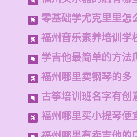
新
零基础学尤克里里怎
新
福州音乐素养培训学
新
学吉他最简单的方法
新
福州哪里卖钢琴的多
新
古筝培训班名字有创
新
福州哪里买小提琴便
新
福州哪里有卖吉他的