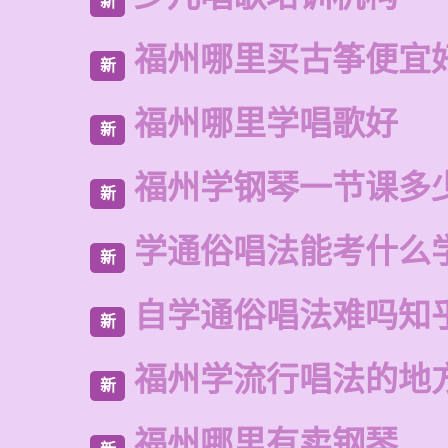
新
福州哪里买古筝便宜
新
福州哪里学唱歌好
新
福州学钢琴一节课多
新
学通俗唱法能考什么
新
自学通俗唱法难吗知
新
福州学流行唱法的地
新
福州哪里有卖钢琴