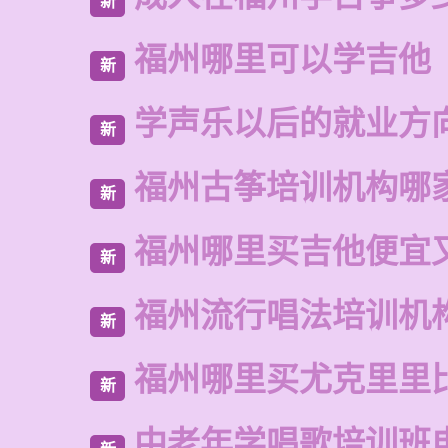
新
福州哪里可以学吉他
新
学声乐以后的就业方
新
福州古筝培训机构哪
新
福州哪里买吉他便宜
新
福州流行唱法培训机
新
福州哪里买尤克里里
新
中老年学唱歌培训班