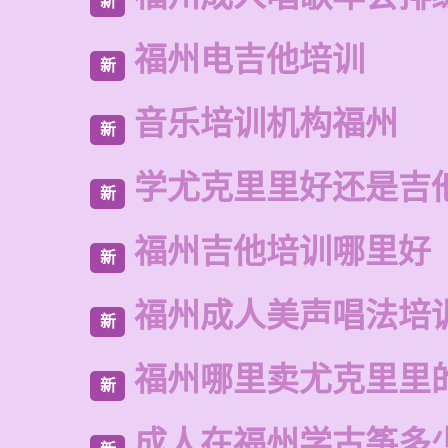
新
福州电吉他培训
新
音乐培训机构福州
新
学尤克里里好还是吉
新
福州吉他培训哪里好
新
福州成人美声唱法培
新
福州哪里卖尤克里里
新
成人在福州学古筝多