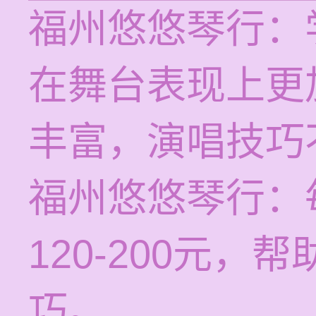
福州悠悠琴行：
在舞台表现上更
丰富，演唱技巧
福州悠悠琴行：
120-200元
巧。