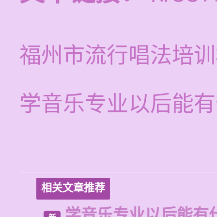
福州市流行唱法培训
学音乐专业以后能有
相关文章推荐
学音乐专业以后能有