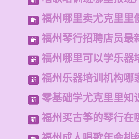
新
福州哪里卖尤克里里
新
福州琴行招聘店员最
新
福州哪里可以学乐器
新
福州乐器培训机构哪
新
零基础学尤克里里知
新
福州买古筝的琴行在
新
福州成人唱歌年会排