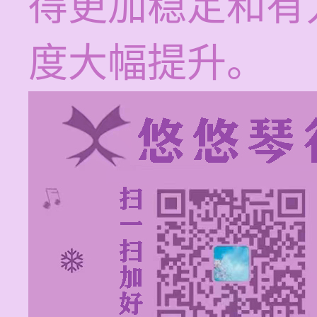
得更加稳定和有
度大幅提升。