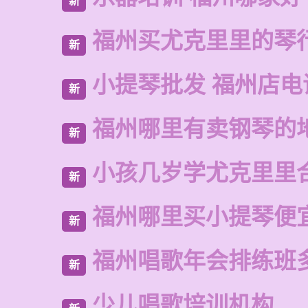
新
福州买尤克里里的琴
新
小提琴批发 福州店电
新
福州哪里有卖钢琴的
新
小孩几岁学尤克里里
新
福州哪里买小提琴便
新
福州唱歌年会排练班
新
少儿唱歌培训机构