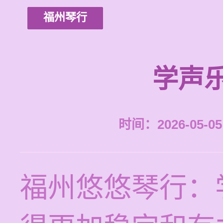
福州琴行
学声
时间：2026-05-05 
福州悠悠琴行：