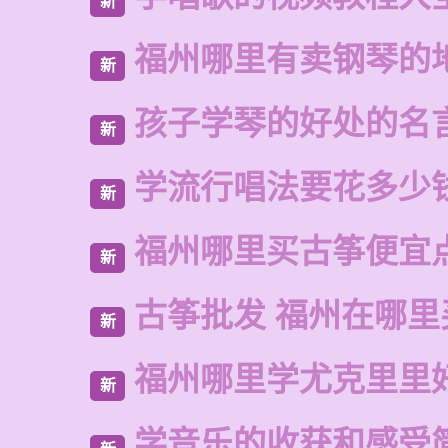
新
福州哪里有卖钢琴的
新
孩子学琴的好处的名
新
学流行唱法要花多少
新
福州哪里买古筝便宜
新
古筝批发 福州在哪里
新
福州哪里学尤克里里
新
学音乐的收获和感受