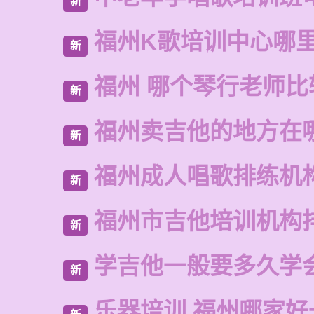
新
福州K歌培训中心哪
新
福州 哪个琴行老师比
新
福州卖吉他的地方在
新
福州成人唱歌排练机
新
福州市吉他培训机构
新
学吉他一般要多久学
新
乐器培训 福州哪家好