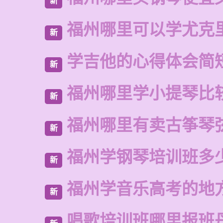
新
福州哪里可以学尤克
新
学吉他的心得体会简
新
福州哪里学小提琴比
新
福州哪里有卖古筝琴
新
福州学钢琴培训班多
新
福州学音乐高考的地
新
唱歌培训班哪里报班