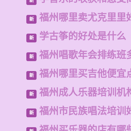
新
福州哪里卖尤克里里
新
学古筝的好处是什么
新
福州唱歌年会排练班
新
福州哪里买吉他便宜
新
福州成人乐器培训机
新
福州市民族唱法培训
新
福州买乐器的店有哪