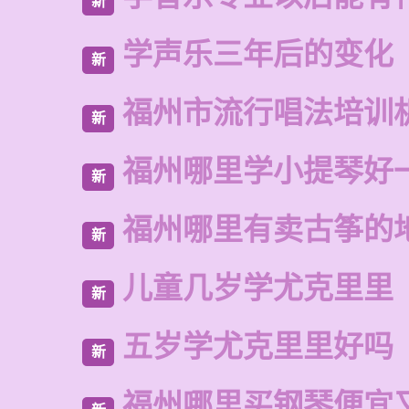
新
学声乐三年后的变化
新
福州市流行唱法培训
新
福州哪里学小提琴好
新
福州哪里有卖古筝的
新
儿童几岁学尤克里里
新
五岁学尤克里里好吗
新
福州哪里买钢琴便宜