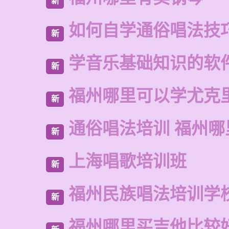
新
如何自学通俗唱法技
新
学音乐基础知识的软
新
福州哪里可以学尤克
新
通俗唱法培训 福州哪
新
上海唱歌培训班
新
福州民族唱法培训学
新
福州哪里买吉他比较