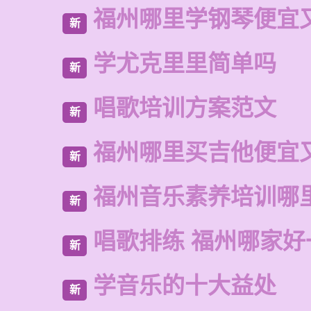
福州哪里学钢琴便宜
新
学尤克里里简单吗
新
唱歌培训方案范文
新
福州哪里买吉他便宜
新
福州音乐素养培训哪
新
唱歌排练 福州哪家好
新
学音乐的十大益处
新