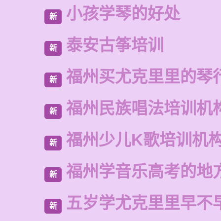
小孩学琴的好处
新
泰安古筝培训
新
福州买尤克里里的琴
新
福州民族唱法培训机
新
福州少儿K歌培训机
新
福州学音乐高考的地
新
五岁学尤克里里早不
新