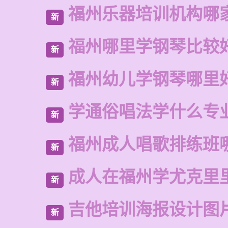
福州乐器培训机构哪
新
福州哪里学钢琴比较
新
福州幼儿学钢琴哪里
新
学通俗唱法学什么专
新
福州成人唱歌排练班
新
成人在福州学尤克里
新
吉他培训海报设计图
新