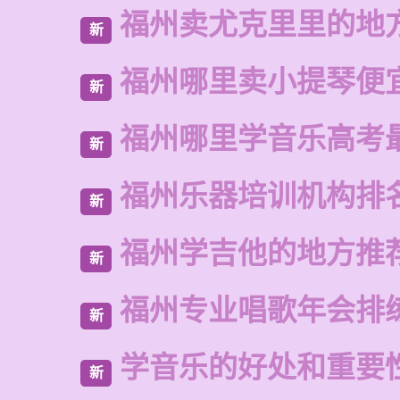
福州卖尤克里里的地
新
福州哪里卖小提琴便
新
福州哪里学音乐高考
新
福州乐器培训机构排
新
福州学吉他的地方推
新
福州专业唱歌年会排
新
学音乐的好处和重要
新