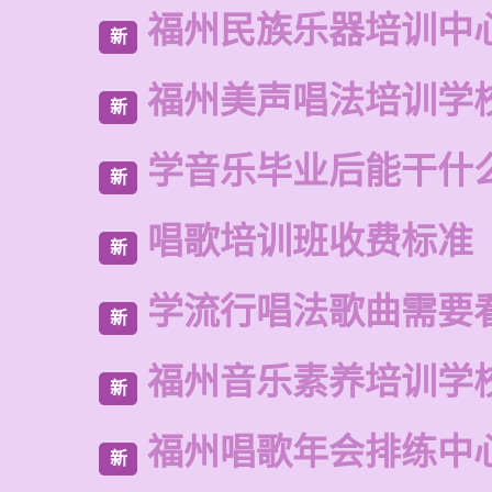
福州民族乐器培训中
新
福州美声唱法培训学
新
学音乐毕业后能干什
新
唱歌培训班收费标准
新
学流行唱法歌曲需要
新
福州音乐素养培训学
新
福州唱歌年会排练中
新