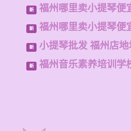
福州哪里卖小提琴便
新
福州哪里卖小提琴便
新
小提琴批发 福州店地
新
福州音乐素养培训学
新