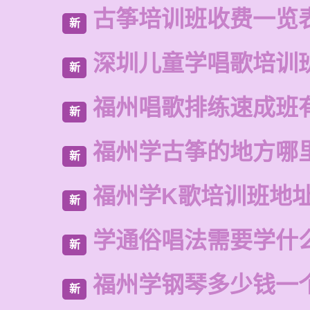
古筝培训班收费一览
新
深圳儿童学唱歌培训
新
福州唱歌排练速成班
新
福州学古筝的地方哪
新
福州学K歌培训班地
新
学通俗唱法需要学什
新
福州学钢琴多少钱一
新