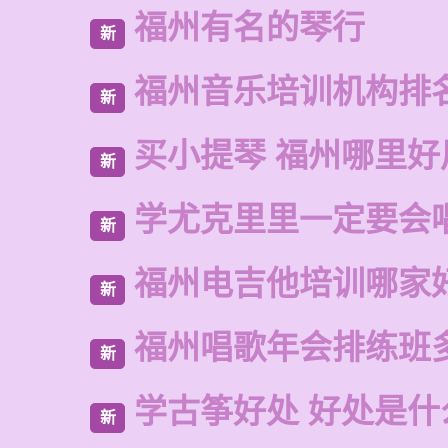
福州有名的琴行
新
福州音乐培训机构排
新
买小提琴 福州哪里好
新
学尤克里里一定要会
新
福州电吉他培训哪家
新
福州唱歌年会排练班
新
学古筝好处 好处是什
新