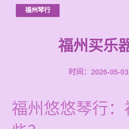
福州琴行
福州买乐
时间：2026-05-03 
福州悠悠琴行：