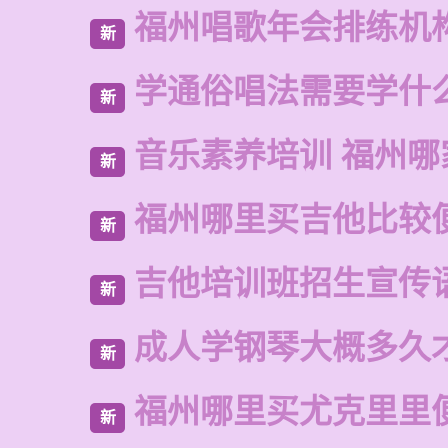
福州唱歌年会排练机
新
学通俗唱法需要学什
新
音乐素养培训 福州哪
新
福州哪里买吉他比较
新
吉他培训班招生宣传
新
成人学钢琴大概多久
新
福州哪里买尤克里里
新