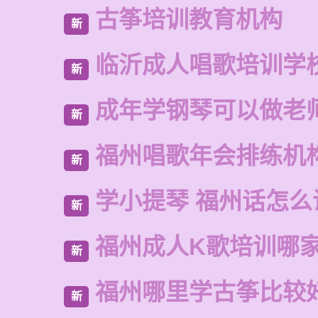
古筝培训教育机构
新
临沂成人唱歌培训学
新
成年学钢琴可以做老
新
福州唱歌年会排练机
新
学小提琴 福州话怎么
新
福州成人K歌培训哪
新
福州哪里学古筝比较
新