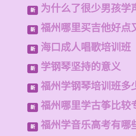
为什么了很少男孩学
新
福州哪里买吉他好点
新
海口成人唱歌培训班
新
学钢琴坚持的意义
新
福州学钢琴培训班多
新
福州哪里学古筝比较
新
福州学音乐高考有哪
新