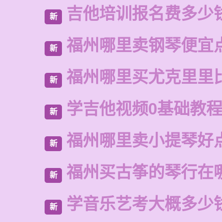
吉他培训报名费多少
新
福州哪里卖钢琴便宜
新
福州哪里买尤克里里
新
学吉他视频0基础教
新
福州哪里卖小提琴好
新
福州买古筝的琴行在
新
学音乐艺考大概多少
新