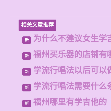
相关文章推荐
为什么不建议女生学
新
福州买乐器的店铺有
新
学流行唱法以后可以
新
学流行唱法需要什么
新
福州哪里有学吉他的
新