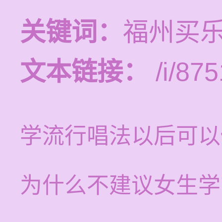
关键词：
福州买
文本链接：
/i/875
学流行唱法以后可以
为什么不建议女生学