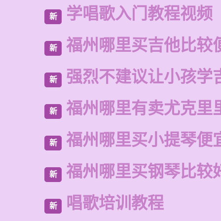
学唱歌入门教程视频
新
福州哪里买吉他比较
新
强烈不建议让小孩学
新
福州哪里有卖尤克里
新
福州哪里买小提琴便
新
福州哪里买钢琴比较
新
唱歌培训教程
新