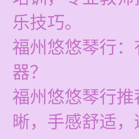
乐技巧。
福州悠悠琴行：
器？
福州悠悠琴行推
晰，手感舒适，