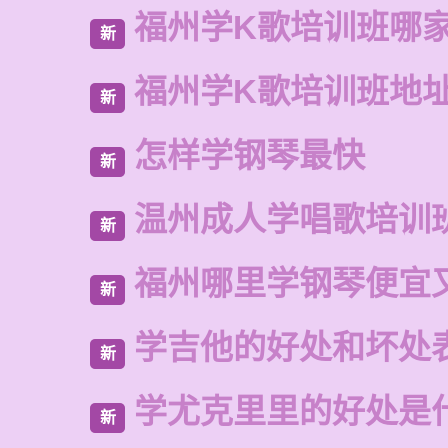
福州学K歌培训班哪
新
福州学K歌培训班地
新
怎样学钢琴最快
新
温州成人学唱歌培训
新
福州哪里学钢琴便宜
新
学吉他的好处和坏处
新
学尤克里里的好处是
新