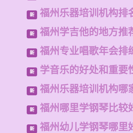
福州乐器培训机构排
新
福州学吉他的地方推
新
福州专业唱歌年会排
新
学音乐的好处和重要
新
福州乐器培训机构哪
新
福州哪里学钢琴比较
新
福州幼儿学钢琴哪里
新