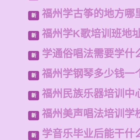
福州学古筝的地方哪
新
福州学K歌培训班地
新
学通俗唱法需要学什
新
福州学钢琴多少钱一
新
福州民族乐器培训中
新
福州美声唱法培训学
新
学音乐毕业后能干什
新