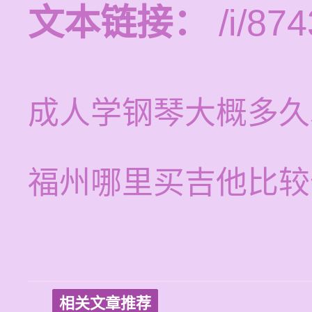
文本链接：
/i/874
成人学钢琴大概多久
福州哪里买吉他比较
相关文章推荐