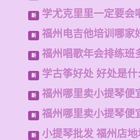
学尤克里里一定要会
新
福州电吉他培训哪家
新
福州唱歌年会排练班
新
学古筝好处 好处是什
新
福州哪里卖小提琴便
新
福州哪里卖小提琴便
新
小提琴批发 福州店地
新