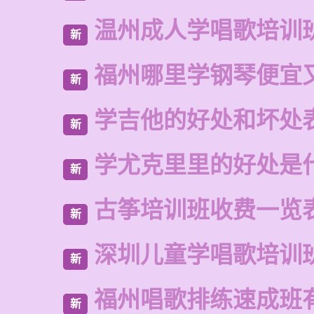
温州成人学唱歌培训
新
福州哪里学钢琴便宜
新
学吉他的好处和坏处
新
学尤克里里的好处是
新
古筝培训班收费一览
新
深圳儿童学唱歌培训
新
福州唱歌排练速成班
新