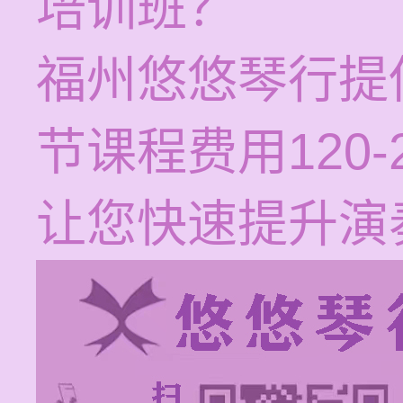
培训班？
福州悠悠琴行提
节课程费用120
让您快速提升演