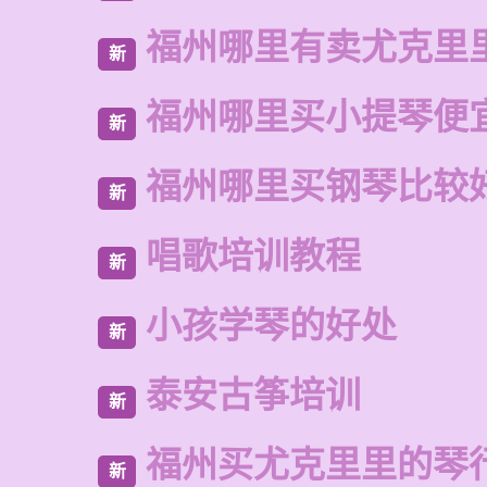
福州哪里有卖尤克里
新
福州哪里买小提琴便
新
福州哪里买钢琴比较
新
唱歌培训教程
新
小孩学琴的好处
新
泰安古筝培训
新
福州买尤克里里的琴
新