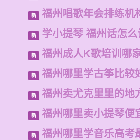
福州唱歌年会排练机
新
学小提琴 福州话怎么
新
福州成人K歌培训哪
新
福州哪里学古筝比较
新
福州卖尤克里里的地
新
福州哪里卖小提琴便
新
福州哪里学音乐高考
新