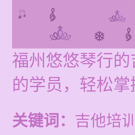
福州悠悠琴行的
的学员，轻松掌
关键词：
吉他培