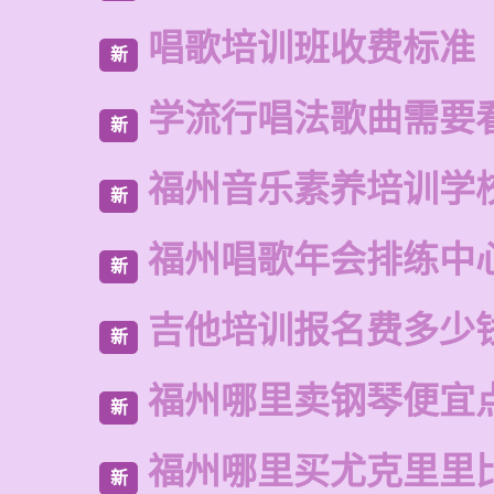
唱歌培训班收费标准
新
学流行唱法歌曲需要
新
福州音乐素养培训学
新
福州唱歌年会排练中
新
吉他培训报名费多少
新
福州哪里卖钢琴便宜
新
福州哪里买尤克里里
新