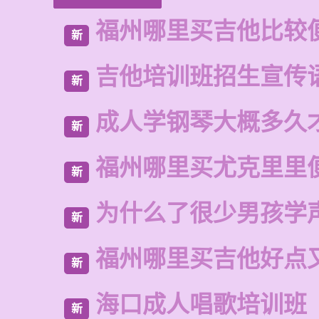
福州哪里买吉他比较
新
吉他培训班招生宣传
新
成人学钢琴大概多久
新
福州哪里买尤克里里
新
为什么了很少男孩学
新
福州哪里买吉他好点
新
海口成人唱歌培训班
新