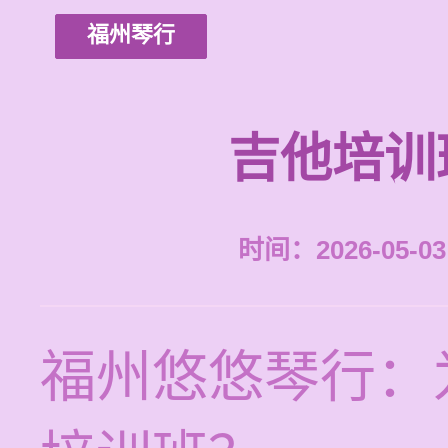
福州琴行
吉他培训
时间：2026-05-03 
福州悠悠琴行：