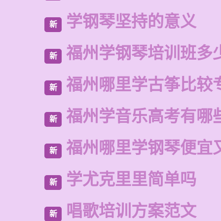
学钢琴坚持的意义
新
福州学钢琴培训班多
新
福州哪里学古筝比较
新
福州学音乐高考有哪
新
福州哪里学钢琴便宜
新
学尤克里里简单吗
新
唱歌培训方案范文
新