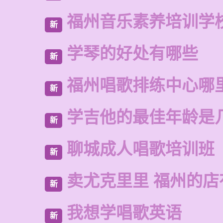
福州音乐素养培训学
新
学琴的好处有哪些
新
福州唱歌排练中心哪
新
学吉他的最佳年龄是
新
聊城成人唱歌培训班
新
卖尤克里里 福州的
新
我想学唱歌英语
新