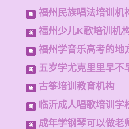
福州民族唱法培训机
新
福州少儿K歌培训机
新
福州学音乐高考的地
新
五岁学尤克里里早不
新
古筝培训教育机构
新
临沂成人唱歌培训学
新
成年学钢琴可以做老
新