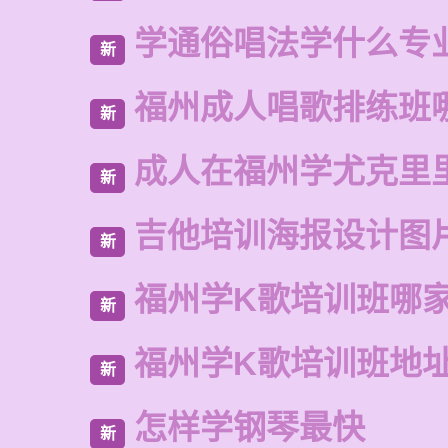
学通俗唱法学什么专
新
福州成人唱歌排练班
新
成人在福州学尤克里
新
吉他培训海报设计图
新
福州学K歌培训班哪
新
福州学K歌培训班地
新
怎样学钢琴最快
新