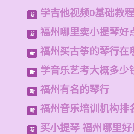
学吉他视频0基础教
新
福州哪里卖小提琴好
新
福州买古筝的琴行在
新
学音乐艺考大概多少
新
福州有名的琴行
新
福州音乐培训机构排
新
买小提琴 福州哪里好
新