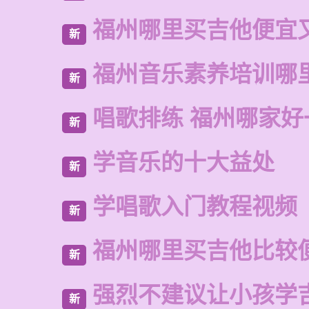
福州哪里买吉他便宜
新
福州音乐素养培训哪
新
唱歌排练 福州哪家好
新
学音乐的十大益处
新
学唱歌入门教程视频
新
福州哪里买吉他比较
新
强烈不建议让小孩学
新