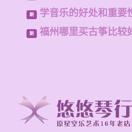
学音乐的好处和重要
新
福州哪里买古筝比较
新